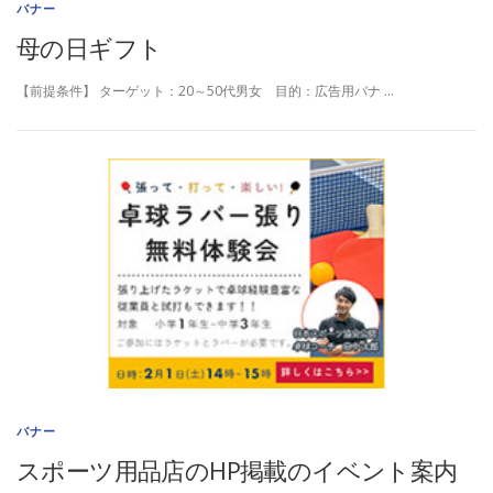
バナー
母の日ギフト
【前提条件】 ターゲット：20～50代男女 目的：広告用バナ …
バナー
スポーツ用品店のHP掲載のイベント案内