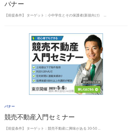
バナー
【前提条件】 ターゲット：小中学生とその保護者(新規向け) …
バナー
競売不動産入門セミナー
【前提条件】 ターゲット：競売不動産に興味がある 30-50 …