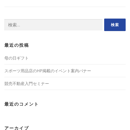
検
索:
最近の投稿
母の日ギフト
スポーツ用品店のHP掲載のイベント案内バナー
競売不動産入門セミナー
最近のコメント
アーカイブ