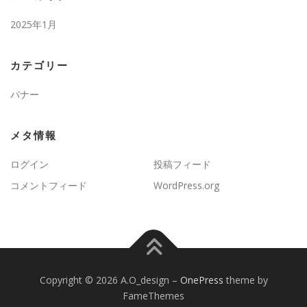
2025年1月
カテゴリー
バナー
メタ情報
ログイン
投稿フィード
コメントフィード
WordPress.org
Copyright © 2026 A.O_design
–
OnePress
theme by
FameThemes